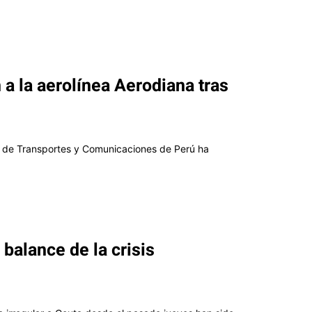
a la aerolínea Aerodiana tras
rio de Transportes y Comunicaciones de Perú ha
 balance de la crisis