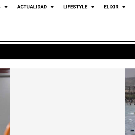
S
ACTUALIDAD
LIFESTYLE
ELIXIR