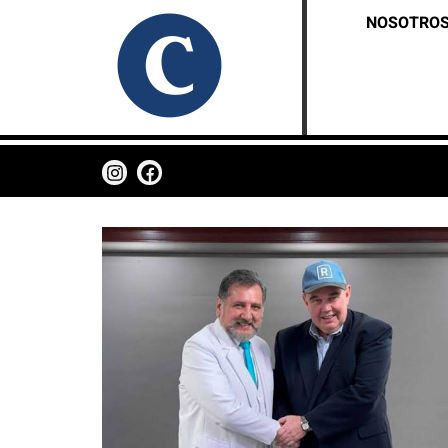
NOSOTRO