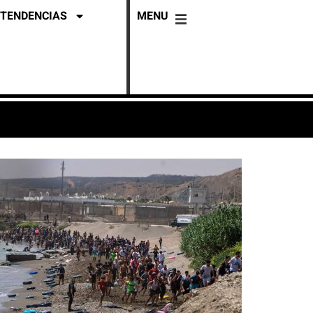
TENDENCIAS
MENU