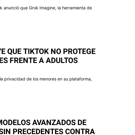
sk anunció que Grok Imagine, la herramienta de
E QUE TIKTOK NO PROTEGE
LES FRENTE A ADULTOS
a privacidad de los menores en su plataforma,
 MODELOS AVANZADOS DE
 SIN PRECEDENTES CONTRA