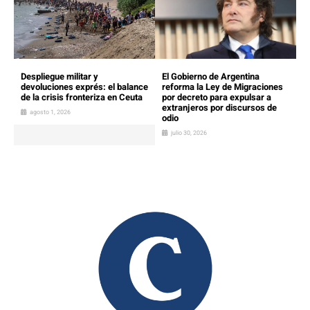
Despliegue militar y
El Gobierno de Argentina
devoluciones exprés: el balance
reforma la Ley de Migraciones
de la crisis fronteriza en Ceuta
por decreto para expulsar a
extranjeros por discursos de
agosto 1, 2026
odio
julio 30, 2026