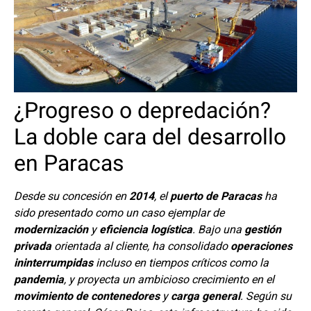
¿Progreso o depredación?
La doble cara del desarrollo
en Paracas
Desde su concesión en
2014
, el
puerto de Paracas
ha
sido presentado como un caso ejemplar de
modernización
y
eficiencia logística
. Bajo una
gestión
privada
orientada al cliente, ha consolidado
operaciones
ininterrumpidas
incluso en tiempos críticos como la
pandemia
, y proyecta un ambicioso crecimiento en el
movimiento de contenedores
y
carga general
. Según su