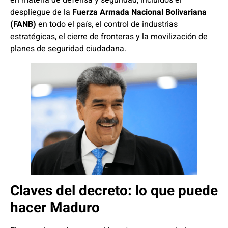
en materia de defensa y seguridad, incluidos el
despliegue de la
Fuerza Armada Nacional Bolivariana
(FANB)
en todo el país, el control de industrias
estratégicas, el cierre de fronteras y la movilización de
planes de seguridad ciudadana.
Claves del decreto: lo que puede
hacer Maduro