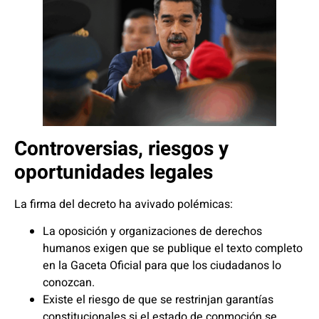
Controversias, riesgos y
oportunidades legales
La firma del decreto ha avivado polémicas:
La oposición y organizaciones de derechos
humanos exigen que se publique el texto completo
en la Gaceta Oficial para que los ciudadanos lo
conozcan.
Existe el riesgo de que se restrinjan garantías
constitucionales si el estado de conmoción se