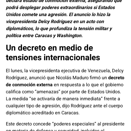
declara estado de conmoción externa, asegurando que
podrá desplegar poderes extraordinarios si Estados
Unidos comete una agresión. El anuncio lo hizo la
vicepresidenta Delcy Rodríguez en un acto con
diplomáticos, lo que profundiza la tensión militar y
política entre Caracas y Washington.
Un decreto en medio de
tensiones internacionales
El lunes, la vicepresidenta ejecutiva de Venezuela, Delcy
Rodríguez, anunció que Nicolás Maduro firmó un
decreto
de conmoción externa
en respuesta a lo que el gobierno
califica como “amenazas” por parte de Estados Unidos.
La medida “se activaría de manera inmediata” frente a
cualquier tipo de agresión, dijo Rodríguez ante el cuerpo
diplomático acreditado en Caracas.
Este decreto concede “poderes especiales” al presidente