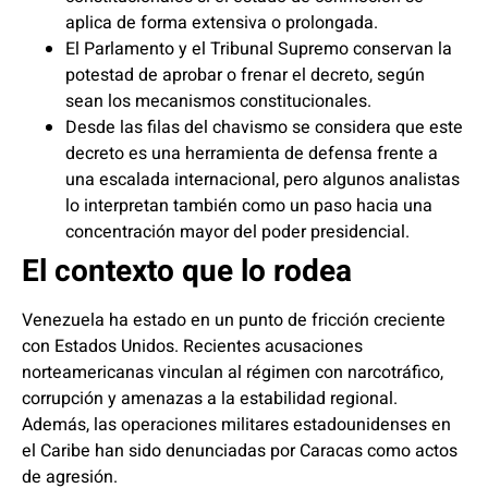
aplica de forma extensiva o prolongada.
El Parlamento y el Tribunal Supremo conservan la
potestad de aprobar o frenar el decreto, según
sean los mecanismos constitucionales.
Desde las filas del chavismo se considera que este
decreto es una herramienta de defensa frente a
una escalada internacional, pero algunos analistas
lo interpretan también como un paso hacia una
concentración mayor del poder presidencial.
El contexto que lo rodea
Venezuela ha estado en un punto de fricción creciente
con Estados Unidos. Recientes acusaciones
norteamericanas vinculan al régimen con narcotráfico,
corrupción y amenazas a la estabilidad regional.
Además, las operaciones militares estadounidenses en
el Caribe han sido denunciadas por Caracas como actos
de agresión.