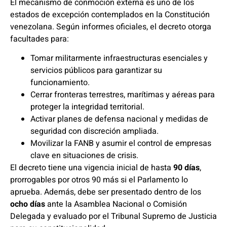
El mecanismo de conmoción externa es uno de los
estados de excepción contemplados en la Constitución
venezolana. Según informes oficiales, el decreto otorga
facultades para:
Tomar militarmente infraestructuras esenciales y
servicios públicos para garantizar su
funcionamiento.
Cerrar fronteras terrestres, marítimas y aéreas para
proteger la integridad territorial.
Activar planes de defensa nacional y medidas de
seguridad con discreción ampliada.
Movilizar la FANB y asumir el control de empresas
clave en situaciones de crisis.
El decreto tiene una vigencia inicial de hasta
90 días
,
prorrogables por otros 90 más si el Parlamento lo
aprueba. Además, debe ser presentado dentro de los
ocho días
ante la Asamblea Nacional o Comisión
Delegada y evaluado por el Tribunal Supremo de Justicia