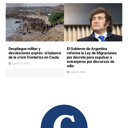
Despliegue militar y
El Gobierno de Argentina
devoluciones exprés: el balance
reforma la Ley de Migraciones
de la crisis fronteriza en Ceuta
por decreto para expulsar a
extranjeros por discursos de
agosto 1, 2026
odio
julio 30, 2026