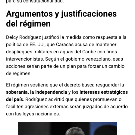
para su constitucionalidad.
Argumentos y justificaciones
del régimen
Delcy Rodríguez justificó la medida como respuesta a la
política de EE. UU., que Caracas acusa de mantener
despliegues militares en aguas del Caribe con fines
intervencionistas. Según el gobierno venezolano, esas
acciones serían parte de un plan para forzar un cambio
de régimen.
El régimen sostiene que el decreto busca resguardar la
soberanía, la independencia
y los
intereses estratégicos
del país
. Rodríguez advirtió que quienes promuevan o
faciliten agresiones externas serán juzgados de acuerdo
con las leyes nacionales.